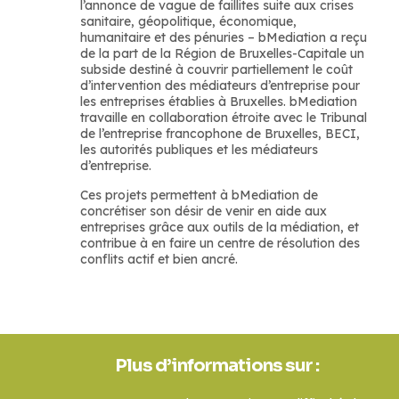
l’annonce de vague de faillites suite aux crises
sanitaire, géopolitique, économique,
humanitaire et des pénuries – bMediation a reçu
de la part de la Région de Bruxelles-Capitale un
subside destiné à couvrir partiellement le coût
d’intervention des médiateurs d’entreprise pour
les entreprises établies à Bruxelles. bMediation
travaille en collaboration étroite avec le Tribunal
de l’entreprise francophone de Bruxelles, BECI,
les autorités publiques et les médiateurs
d’entreprise.
Ces projets permettent à bMediation de
concrétiser son désir de venir en aide aux
entreprises grâce aux outils de la médiation, et
contribue à en faire un centre de résolution des
conflits actif et bien ancré.
Plus d’informations sur :