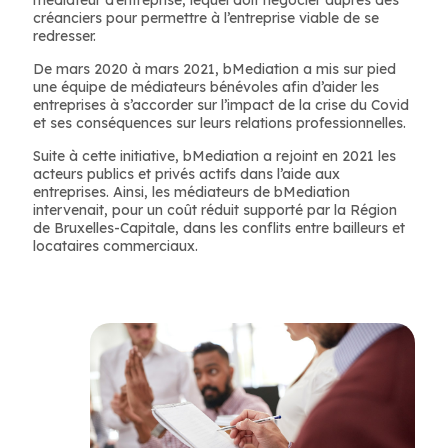
médiateur d’entreprise, lequel doit négocier auprès des
créanciers pour permettre à l’entreprise viable de se
redresser.
De mars 2020 à mars 2021, bMediation a mis sur pied
une équipe de médiateurs bénévoles afin d’aider les
entreprises à s’accorder sur l’impact de la crise du Covid
et ses conséquences sur leurs relations professionnelles.
Suite à cette initiative, bMediation a rejoint en 2021 les
acteurs publics et privés actifs dans l’aide aux
entreprises. Ainsi, les médiateurs de bMediation
intervenait, pour un coût réduit supporté par la Région
de Bruxelles-Capitale, dans les conflits entre bailleurs et
locataires commerciaux.