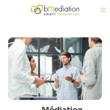
Médiation