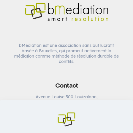
bMediation est une association sans but lucratif
basée à Bruxelles, qui promeut activement la
médiation comme méthode de résolution durable de
conflits.
Contact
Avenue Louise 500 Louizalaan,
1000 Bruxelles/Brussel
Belgique/België
info@bmediation.eu