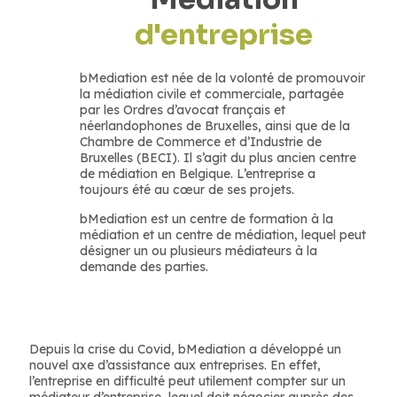
d'entreprise
bMediation est née de la volonté de promouvoir
la médiation civile et commerciale, partagée
par les Ordres d’avocat français et
néerlandophones de Bruxelles, ainsi que de la
Chambre de Commerce et d’Industrie de
Bruxelles (BECI). Il s’agit du plus ancien centre
de médiation en Belgique. L’entreprise a
toujours été au cœur de ses projets.
bMediation est un centre de formation à la
médiation et un centre de médiation, lequel peut
désigner un ou plusieurs médiateurs à la
demande des parties.
Depuis la crise du Covid, bMediation a développé un
nouvel axe d’assistance aux entreprises. En effet,
l’entreprise en difficulté peut utilement compter sur un