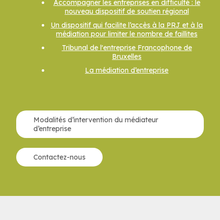
Accompagner les entreprises en difficulté : le
nouveau dispositif de soutien régional
Un dispositif qui facilite l’accès à la PRJ et à la
médiation pour limiter le nombre de faillites
Tribunal de l'entreprise Francophone de
Bruxelles
La médiation d’entreprise
Modalités d’intervention du médiateur
d’entreprise
Contactez-nous