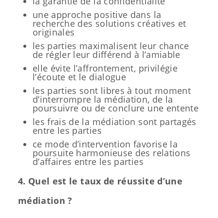
la garantie de la confidentialité
une approche positive dans la
recherche des solutions créatives et
originales
les parties maximalisent leur chance
de régler leur différend à l’amiable
elle évite l’affrontement, privilégie
l’écoute et le dialogue
les parties sont libres à tout moment
d’interrompre la médiation, de la
poursuivre ou de conclure une entente
les frais de la médiation sont partagés
entre les parties
ce mode d’intervention favorise la
poursuite harmonieuse des relations
d’affaires entre les parties
4. Quel est le taux de réussite d’une
médiation ?