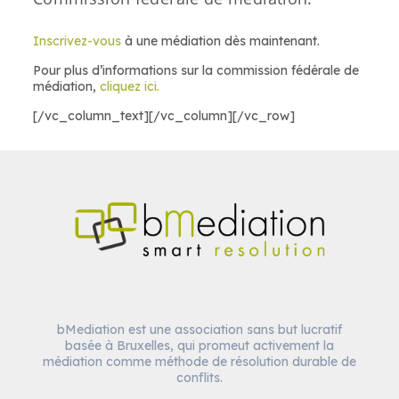
Inscrivez-vous
à une médiation dès maintenant.
Pour plus d’informations sur la commission fédérale de
médiation,
cliquez ici.
[/vc_column_text][/vc_column][/vc_row]
bMediation est une association sans but lucratif
basée à Bruxelles, qui promeut activement la
médiation comme méthode de résolution durable de
conflits.