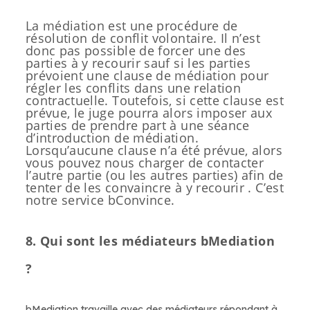
La médiation est une procédure de
résolution de conflit volontaire. Il n’est
donc pas possible de forcer une des
parties à y recourir sauf si les parties
prévoient une clause de médiation pour
régler les conflits dans une relation
contractuelle. Toutefois, si cette clause est
prévue, le juge pourra alors imposer aux
parties de prendre part à une séance
d’introduction de médiation.
Lorsqu’aucune clause n’a été prévue, alors
vous pouvez nous charger de contacter
l’autre partie (ou les autres parties) afin de
tenter de les convaincre à y recourir . C’est
notre service bConvince.
8. Qui sont les médiateurs bMediation
?
bMediation travaille avec des médiateurs répondant à