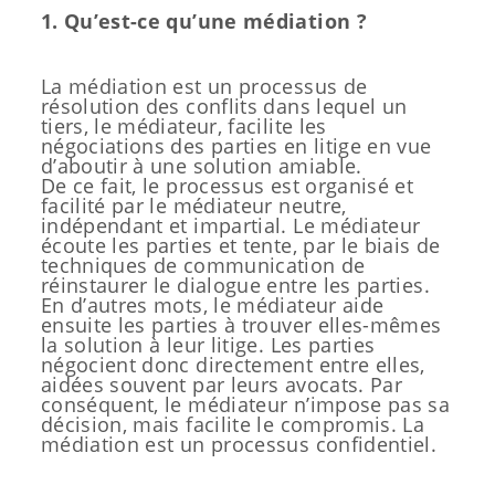
1. Qu’est-ce qu’une médiation ?
La médiation est un processus de
résolution des conflits dans lequel un
tiers, le médiateur, facilite les
négociations des parties en litige en vue
d’aboutir à une solution amiable.
De ce fait, le processus est organisé et
facilité par le médiateur neutre,
indépendant et impartial. Le médiateur
écoute les parties et tente, par le biais de
techniques de communication de
réinstaurer le dialogue entre les parties.
En d’autres mots, le médiateur aide
ensuite les parties à trouver elles-mêmes
la solution à leur litige. Les parties
négocient donc directement entre elles,
aidées souvent par leurs avocats. Par
conséquent, le médiateur n’impose pas sa
décision, mais facilite le compromis. La
médiation est un processus confidentiel.