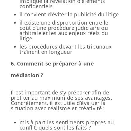
implique la révélation d’éléments
confidentiels
il convient d’éviter la publicité du litige
il existe une disproportion entre le
coût d’une procédure judiciaire ou
arbitrale et les aux enjeux réels du
litige
les procédures devant les tribunaux
traînent en longueur
6. Comment se préparer à une
médiation ?
Il est important de s’y préparer afin de
profiter au maximum de ses avantages.
Concrètement, il est utile d’évaluer la
situation avec réalisme et créativité :
mis à part les sentiments propres au
conflit, quels sont les faits ?