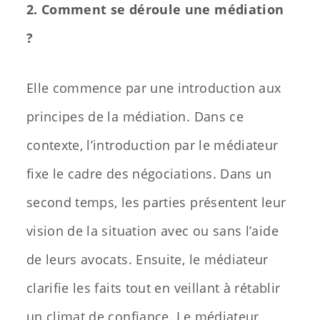
2. Comment se déroule une médiation
?
Elle commence par une introduction aux
principes de la médiation. Dans ce
contexte, l’introduction par le médiateur
fixe le cadre des négociations. Dans un
second temps, les parties présentent leur
vision de la situation avec ou sans l’aide
de leurs avocats. Ensuite, le médiateur
clarifie les faits tout en veillant à rétablir
un climat de confiance. Le médiateur