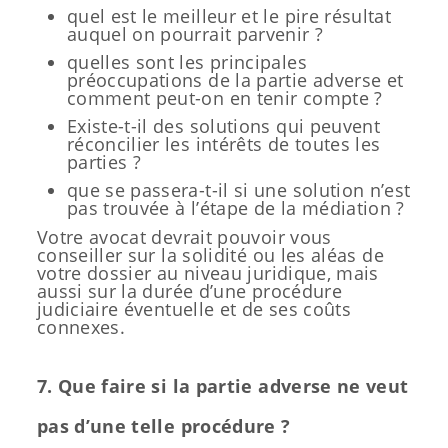
quel est le meilleur et le pire résultat
auquel on pourrait parvenir ?
quelles sont les principales
préoccupations de la partie adverse et
comment peut-on en tenir compte ?
Existe-t-il des solutions qui peuvent
réconcilier les intérêts de toutes les
parties ?
que se passera-t-il si une solution n’est
pas trouvée à l’étape de la médiation ?
Votre avocat devrait pouvoir vous
conseiller sur la solidité ou les aléas de
votre dossier au niveau juridique, mais
aussi sur la durée d’une procédure
judiciaire éventuelle et de ses coûts
connexes.
7. Que faire si la partie adverse ne veut
pas d’une telle procédure ?