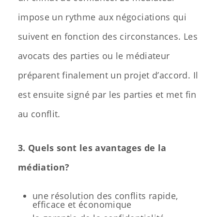
impose un rythme aux négociations qui
suivent en fonction des circonstances. Les
avocats des parties ou le médiateur
préparent finalement un projet d’accord. Il
est ensuite signé par les parties et met fin
au conflit.
3. Quels sont les avantages de la
médiation?
une résolution des conflits rapide,
efficace et économique