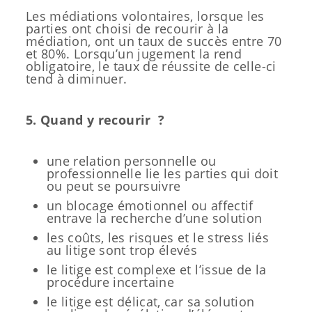
Les médiations volontaires, lorsque les
parties ont choisi de recourir à la
médiation, ont un taux de succès entre 70
et 80%. Lorsqu’un jugement la rend
obligatoire, le taux de réussite de celle-ci
tend à diminuer.
5. Quand y recourir ?
une relation personnelle ou
professionnelle lie les parties qui doit
ou peut se poursuivre
un blocage émotionnel ou affectif
entrave la recherche d’une solution
les coûts, les risques et le stress liés
au litige sont trop élevés
le litige est complexe et l’issue de la
procédure incertaine
le litige est délicat, car sa solution