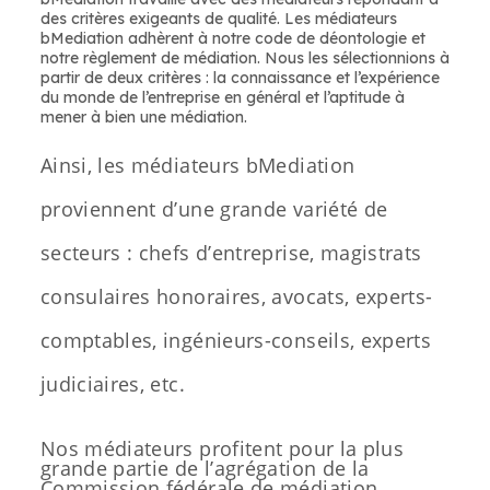
des critères exigeants de qualité. Les médiateurs
bMediation adhèrent à notre code de déontologie et
notre règlement de médiation. Nous les sélectionnions à
partir de deux critères : la connaissance et l’expérience
du monde de l’entreprise en général et l’aptitude à
mener à bien une médiation.
Ainsi, les médiateurs bMediation
proviennent d’une grande variété de
secteurs : chefs d’entreprise, magistrats
consulaires honoraires, avocats, experts-
comptables, ingénieurs-conseils, experts
judiciaires, etc.
Nos médiateurs profitent pour la plus
grande partie de l’agrégation de la
Commission fédérale de médiation.